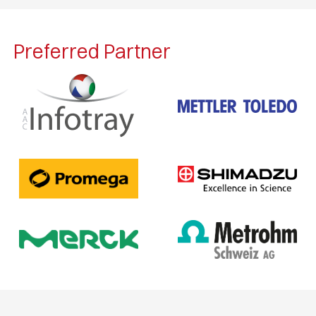
Preferred Partner