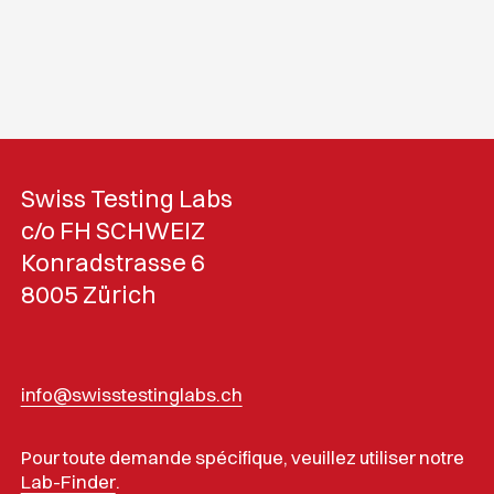
Swiss Testing Labs
c/o FH SCHWEIZ
Konradstrasse 6
8005 Zürich
info@swisstestinglabs.ch
Pour toute demande spécifique, veuillez utiliser notre
Lab-Finder
.