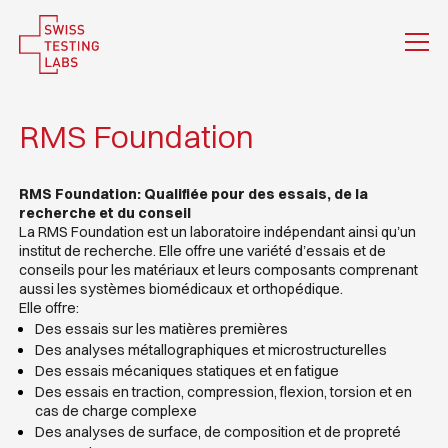
RMS Foundation
RMS Foundation: Qualifiée pour des essais, de la
recherche et du conseil
La RMS Foundation est un laboratoire indépendant ainsi qu’un
institut de recherche. Elle offre une variété d’essais et de
conseils pour les matériaux et leurs composants comprenant
aussi les systèmes biomédicaux et orthopédique.
Elle offre:
Des essais sur les matières premières
Des analyses métallographiques et microstructurelles
Des essais mécaniques statiques et en fatigue
Des essais en traction, compression, flexion, torsion et en
cas de charge complexe
Des analyses de surface, de composition et de propreté