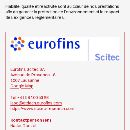
Fiabilité, qualité et réactivité sont au cœur de nos prestations
afin de garantir la protection de l’environnement et le respect
des exigences réglementaires.
Eurofins Scitec SA
Avenue de Provence 18
1007 Lausanne
Google Map
Tel +41 58 100 53 93
labo@etdach.eurofins.com
https://www.scitec-research.com
Kontaktperson (en)
Nader Donzel