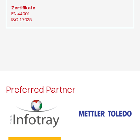
Zertifikate
EN 44001
ISO 17025
Preferred Partner