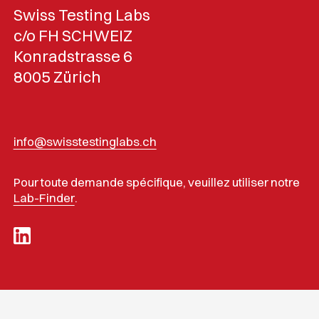
Swiss Testing Labs
c/o FH SCHWEIZ
Konradstrasse 6
8005 Zürich
info@swisstestinglabs.ch
Pour toute demande spécifique, veuillez utiliser notre
Lab-Finder
.