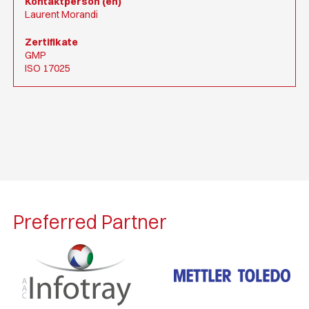
Kontaktperson (en)
Laurent Morandi
Zertifikate
GMP
ISO 17025
Preferred Partner