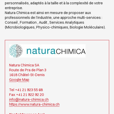
personnalisés, adaptés à la taille et à la complexité de votre
entreprise.
Natura Chimica est ainsi en mesure de proposer aux
professionnels de l’industrie, une approche multi-services :
Conseil , Formation , Audit , Services Analytiques
(Microbiologiques, Physico-chimiques, Biologie Moléculaire).
Natura Chimica SA
Route de Pra de Plan 3
1618 Châtel-St-Denis
Google Map
Tel +41 21 923 55 68
Fax +41 21 922 92 20
info@natura-chimica.ch
https://www.natura-chimica.ch