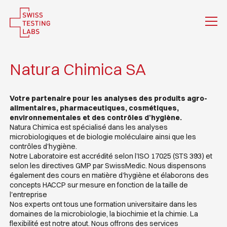
Natura Chimica SA
Votre partenaire pour les analyses des produits agro-
alimentaires, pharmaceutiques, cosmétiques,
environnementales et des contrôles d’hygiène.
Natura Chimica est spécialisé dans les analyses
microbiologiques et de biologie moléculaire ainsi que les
contrôles d’hygiène.
Notre Laboratoire est accrédité selon l’ISO 17025 (STS 393) et
selon les directives GMP par SwissMedic. Nous dispensons
également des cours en matière d’hygiène et élaborons des
concepts HACCP sur mesure en fonction de la taille de
l'entreprise
Nos experts ont tous une formation universitaire dans les
domaines de la microbiologie, la biochimie et la chimie. La
flexibilité est notre atout. Nous offrons des services