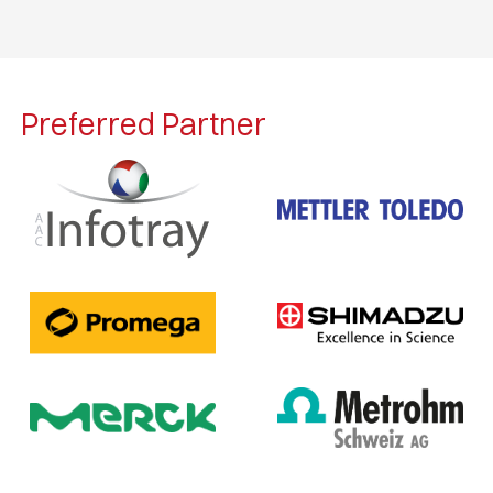
Preferred Partner