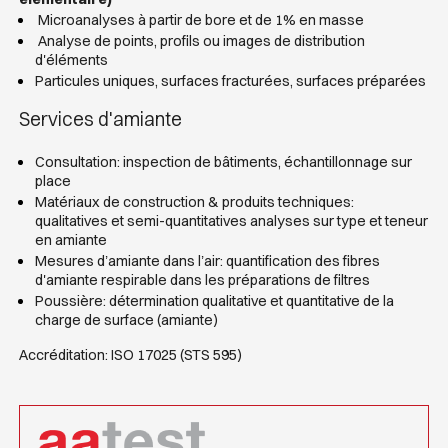
Microanalyses à partir de bore et de 1% en masse
Analyse de points, profils ou images de distribution
d'éléments
Particules uniques, surfaces fracturées, surfaces préparées
Services d'amiante
Consultation: inspection de bâtiments, échantillonnage sur
place
Matériaux de construction & produits techniques:
qualitatives et semi-quantitatives analyses sur type et teneur
en amiante
Mesures d’amiante dans l’air: quantification des fibres
d'amiante respirable dans les préparations de filtres
Poussière: détermination qualitative et quantitative de la
charge de surface (amiante)
Accréditation: ISO 17025 (STS 595)