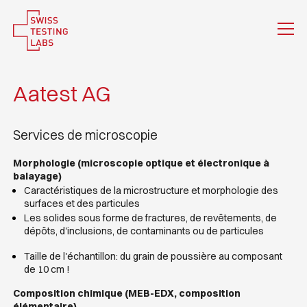
Aatest AG
Services de microscopie
Morphologie (microscopie optique et électronique à
balayage)
Caractéristiques de la microstructure et morphologie des
surfaces et des particules
Les solides sous forme de fractures, de revêtements, de
dépôts, d'inclusions, de contaminants ou de particules
Taille de l'échantillon: du grain de poussière au composant
de 10 cm !
Composition chimique (MEB-EDX, composition
élémentaire)